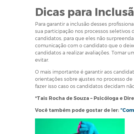
Dicas para Inclus
Para garantir a inclusão desses profissi
sua participação nos processos seletivos 
candidatos, para que eles não surpreenda
comunicação com o candidato que o deixe 
candidatos a realizar avaliações. Tomar 
evitar.
O mais importante é garantir aos candidat
orientações sobre ajustes no processo de
fazer isso caso os candidatos decidam não
*Tais Rocha de Souza – Psicóloga e Di
Você também pode gostar de ler:
“Como