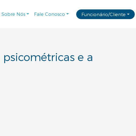
Sobre Nós
Fale Conosco
Funcionário/Cliente
 psicométricas e a