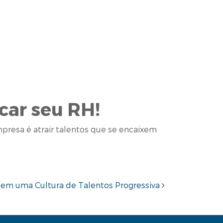
car seu RH!
presa é atrair talentos que se encaixem
a em uma Cultura de Talentos Progressiva