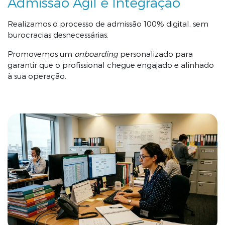
Admissão Ágil e Integração
Realizamos o processo de admissão 100% digital, sem
burocracias desnecessárias.
Promovemos um
onboarding
personalizado para
garantir que o profissional chegue engajado e alinhado
à sua operação.