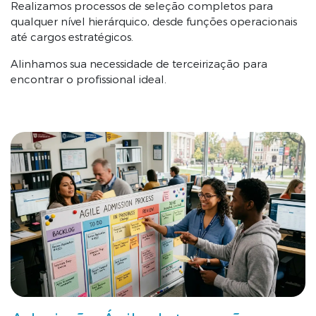
Realizamos processos de seleção completos para
qualquer nível hierárquico, desde funções operacionais
até cargos estratégicos
.
Alinhamos sua necessidade de terceirização para
encontrar o profissional ideal.