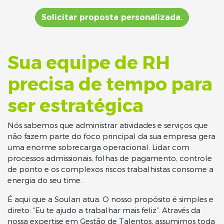
Solicitar proposta personalizada.
Sua equipe de RH
precisa de tempo para
ser estratégica
Nós sabemos que administrar atividades e serviços que
não fazem parte do foco principal da sua empresa gera
uma enorme sobrecarga operacional. Lidar com
processos admissionais, folhas de pagamento, controle
de ponto e os complexos riscos trabalhistas consome a
energia do seu time.
É aqui que a Soulan atua. O nosso propósito é simples e
direto: “Eu te ajudo a trabalhar mais feliz”. Através da
nossa expertise em Gestão de Talentos, assumimos toda