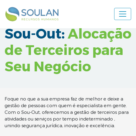
Navegação principal
Sou-Out:
Alocação
de Terceiros para
Seu Negócio
Foque no que a sua empresa faz de melhor e deixe a
gestão de pessoas com quem é especialista em gente.
Com o Sou-Out, oferecemos a gestão de terceiros para
atividades ou serviços por tempo indeterminado ,
unindo segurança jurídica, inovação e excelência.