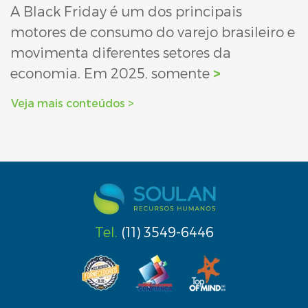
A Black Friday é um dos principais
motores de consumo do varejo brasileiro e
movimenta diferentes setores da
economia. Em 2025, somente
>
Veja mais conteúdos >
Tel.
(11) 3549-6446