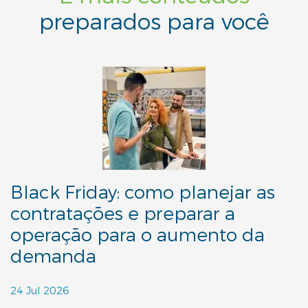
preparados para você
Black Friday: como planejar as
contratações e preparar a
operação para o aumento da
demanda
24 Jul 2026