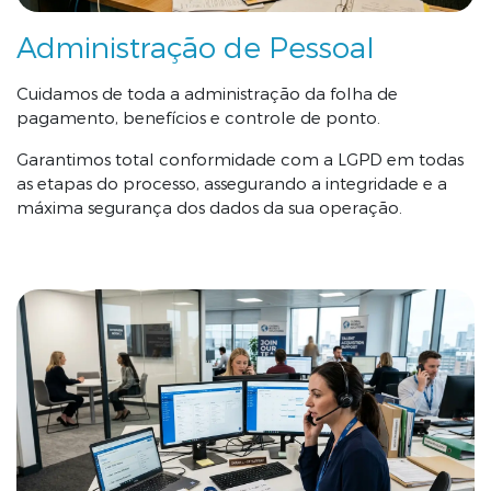
Administração de Pessoal
Cuidamos de toda a administração da folha de
pagamento, benefícios e controle de ponto.
Garantimos total conformidade com a LGPD em todas
as etapas do processo, assegurando a integridade e a
máxima segurança dos dados da sua operação
.