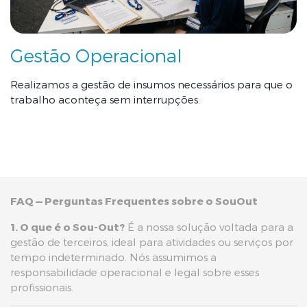
Gestão Operacional
Realizamos a gestão de insumos necessários para que o
trabalho aconteça sem interrupções.
F
AQ — Perguntas Frequentes sobre o SouOut
1. O que é o Sou-Out?
É a nossa solução voltada para a
gestão de terceiros, ideal para atividades ou serviços por
tempo indeterminado. Nós assumimos a
responsabilidade operacional e legal sobre esses
profissionais.