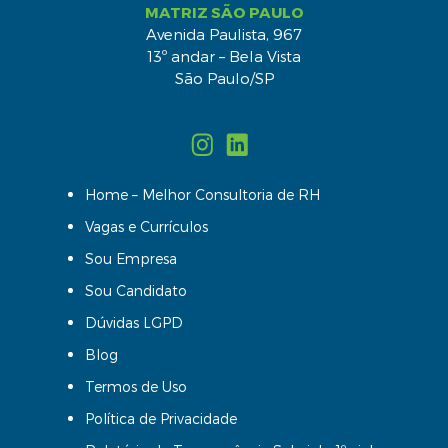
MATRIZ SÃO PAULO
Avenida Paulista, 967
13º andar – Bela Vista
São Paulo/SP
Home – Melhor Consultoria de RH
Vagas e Currículos
Sou Empresa
Sou Candidato
Dúvidas LGPD
Blog
Termos de Uso
Política de Privacidade