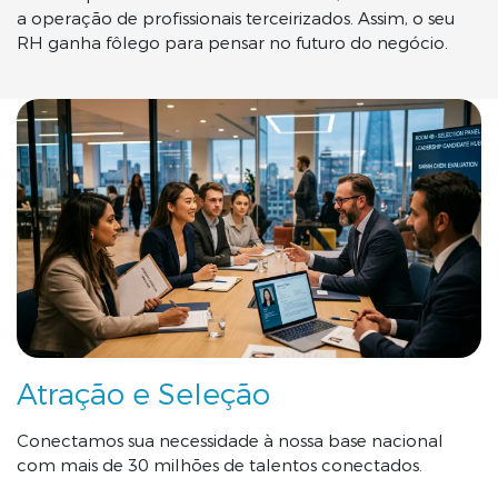
a operação de profissionais terceirizados. Assim, o seu
RH ganha fôlego para pensar no futuro do negócio.
Atração e Seleção
Conectamos sua necessidade à nossa base nacional
com mais de 30 milhões de talentos conectados.