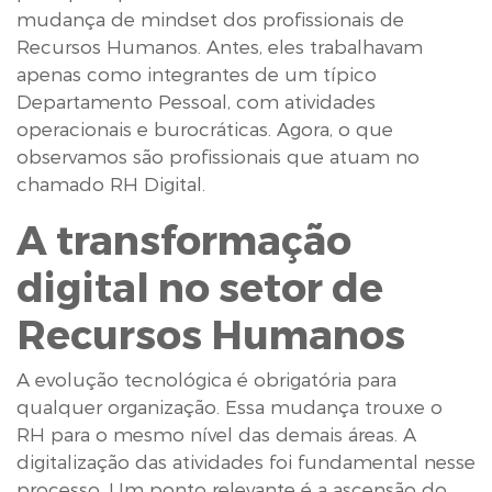
mudança de mindset dos profissionais de
Recursos Humanos. Antes, eles trabalhavam
apenas como integrantes de um típico
Departamento Pessoal, com atividades
operacionais e burocráticas. Agora, o que
observamos são profissionais que atuam no
chamado RH Digital.
A transformação
digital no setor de
Recursos Humanos
A evolução tecnológica é obrigatória para
qualquer organização. Essa mudança trouxe o
RH para o mesmo nível das demais áreas. A
digitalização das atividades foi fundamental nesse
processo. Um ponto relevante é a ascensão do