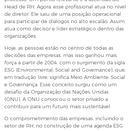
Head de RH. Agora, esse profissional atua no nível
de diretor. Ele saiu de uma posição operacional
para participar de diálogos no alto escalão. Assim,
atua como decisor e líder estratégico dentro das
organizações.
Hoje, as pessoas estão no centro de todas as
decisões das empresas, mas isso ganhou mais
força a partir de 2004, com o surgimento da sigla
ESG (Environmental, Social and Governance), que,
em tradução livre, significa Meio Ambiente, Social
e Governança. Esse conceito surgiu como um
desafio da Organização das Nações Unidas
(ONU). A ONU convocou o setor privado a
contribuir para um futuro mais sustentável.
O comprometimento das empresas, incluindo o
setor de RH, no construção de uma agenda ESG