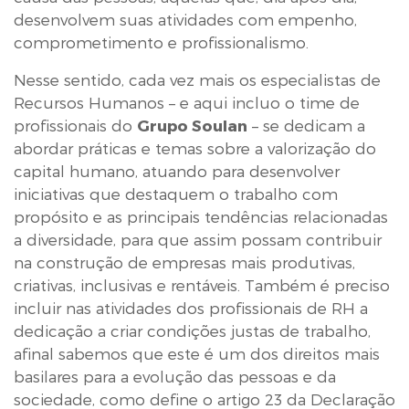
desenvolvem suas atividades com empenho,
comprometimento e profissionalismo.
Nesse sentido, cada vez mais os especialistas de
Recursos Humanos – e aqui incluo o time de
profissionais do
Grupo Soulan
– se dedicam a
abordar práticas e temas sobre a valorização do
capital humano, atuando para desenvolver
iniciativas que destaquem o trabalho com
propósito e as principais tendências relacionadas
a diversidade, para que assim possam contribuir
na construção de empresas mais produtivas,
criativas, inclusivas e rentáveis. Também é preciso
incluir nas atividades dos profissionais de RH a
dedicação a criar condições justas de trabalho,
afinal sabemos que este é um dos direitos mais
basilares para a evolução das pessoas e da
sociedade, como define o artigo 23 da Declaração