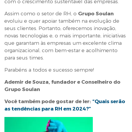
com o crescimento sustentável das empresas.
Assim como o setor de RH, o
Grupo Soulan
evoluiu e quer apoiar também na evolução de
seus clientes. Portanto, oferecemos inovação,
novas tecnologias e, o mais importante, iniciativas
que garantam às empresas um excelente clima
organizacional, com bem-estar e acolhimento
para seus times.
Parabéns a todos e sucesso sempre!
Ademir de Souza, fundador e Conselheiro do
Grupo Soulan
Você também pode gostar de ler:
“Quais serão
as tendências para RH em 2024?”