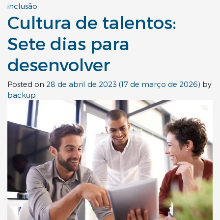
inclusão
Cultura de talentos:
Sete dias para
desenvolver
Posted on
28 de abril de 2023
(17 de março de 2026)
by
backup