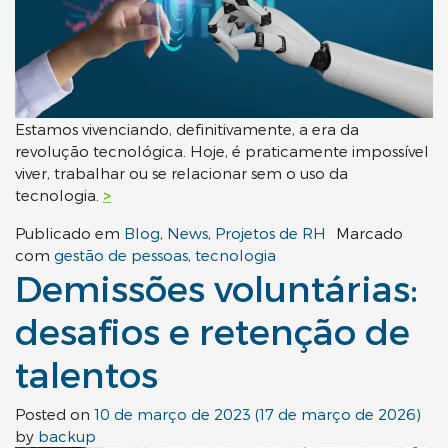
Estamos vivenciando, definitivamente, a era da
revolução tecnológica. Hoje, é praticamente impossível
viver, trabalhar ou se relacionar sem o uso da
tecnologia.
>
Publicado em
Blog
,
News
,
Projetos de RH
Marcado
com
gestão de pessoas
,
tecnologia
Demissões voluntárias:
desafios e retenção de
talentos
Posted on
10 de março de 2023
(17 de março de 2026)
by
backup