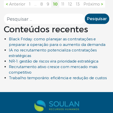
<
Anterior
1
…
8
9
10
11
12
13
Próximo
>
Pesquisar por:
Conteúdos recentes
Black Friday: como planejar as contratações e
preparar a operação para o aumento da demanda
IA no recrutamento potencializa contratações
estratégicas
NR-1: gestão de riscos vira prioridade estratégica
Recrutamento ativo cresce com mercado mais
competitivo
Trabalho temporário: eficiência e redução de custos