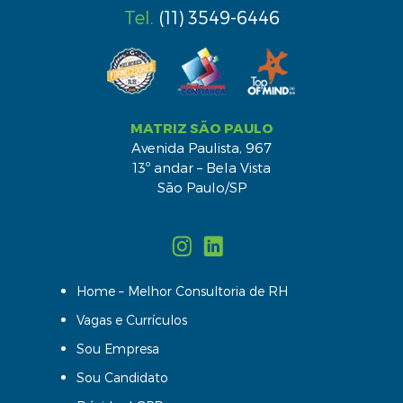
Tel.
(11) 3549-6446
MATRIZ SÃO PAULO
Avenida Paulista, 967
13º andar – Bela Vista
São Paulo/SP
Home – Melhor Consultoria de RH
Vagas e Currículos
Sou Empresa
Sou Candidato