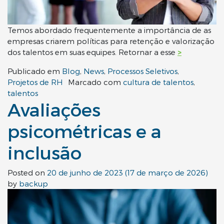
Temos abordado frequentemente a importância de as
empresas criarem políticas para retenção e valorização
dos talentos em suas equipes. Retornar a esse
>
Publicado em
Blog
,
News
,
Processos Seletivos
,
Projetos de RH
Marcado com
cultura de talentos
,
talentos
Avaliações
psicométricas e a
inclusão
Posted on
20 de junho de 2023
(17 de março de 2026)
by
backup