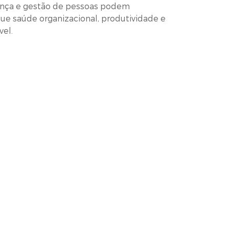
rança e gestão de pessoas podem
ue saúde organizacional, produtividade e
vel.