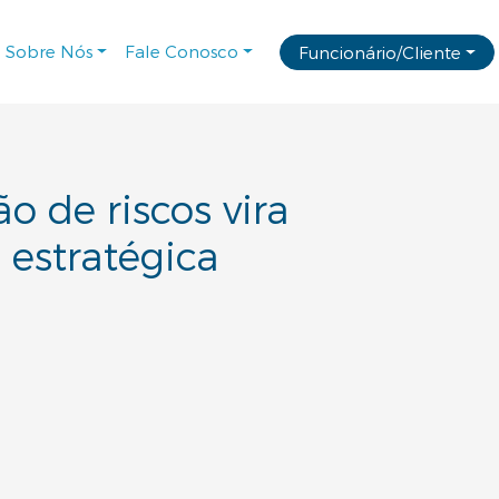
Sobre Nós
Fale Conosco
Funcionário/Cliente
ão de riscos vira
 estratégica