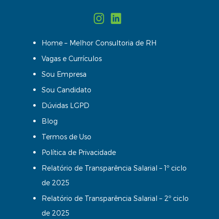
Home – Melhor Consultoria de RH
Vagas e Currículos
Sou Empresa
Sou Candidato
Dúvidas LGPD
Blog
Termos de Uso
Política de Privacidade
Relatório de Transparência Salarial – 1º ciclo
de 2025
Relatório de Transparência Salarial – 2º ciclo
de 2025