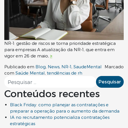
NR-1: gestão de riscos se torna prioridade estratégica
para empresas A atualização da NR-1, que entra em
vigor em 26 de maio,
>
Publicado em
Blog
,
News
,
NR-1
,
SaudeMental
Marcado
com
Saúde Mental
,
tendências de rh
Pesquisar por:
Conteúdos recentes
Black Friday: como planejar as contratações e
preparar a operação para o aumento da demanda
IA no recrutamento potencializa contratações
estratégicas