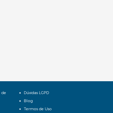
 de
Dúvidas LGPD
Blog
Termos de Uso