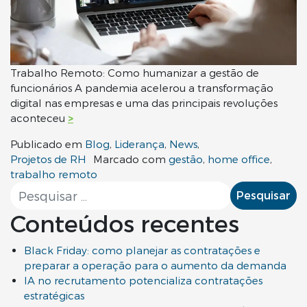
Trabalho Remoto: Como humanizar a gestão de
funcionários A pandemia acelerou a transformação
digital nas empresas e uma das principais revoluções
aconteceu
>
Publicado em
Blog
,
Liderança
,
News
,
Projetos de RH
Marcado com
gestão
,
home office
,
trabalho remoto
Pesquisar por:
Conteúdos recentes
Black Friday: como planejar as contratações e
preparar a operação para o aumento da demanda
IA no recrutamento potencializa contratações
estratégicas