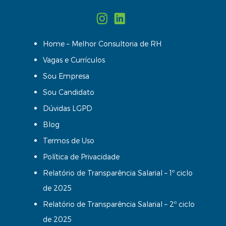
Home – Melhor Consultoria de RH
Vagas e Currículos
Sou Empresa
Sou Candidato
Dúvidas LGPD
Blog
Termos de Uso
Política de Privacidade
Relatório de Transparência Salarial – 1º ciclo
de 2025
Relatório de Transparência Salarial – 2º ciclo
de 2025